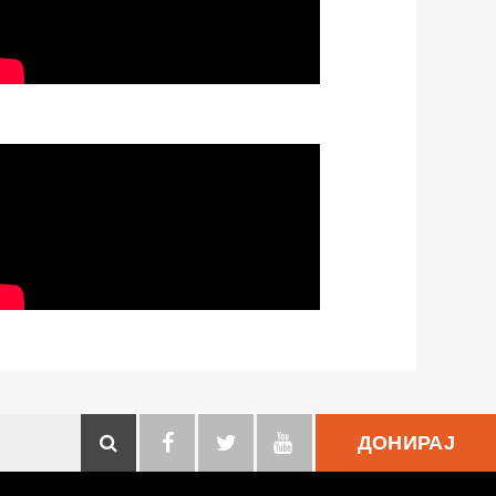
ДОНИРАЈ
Search